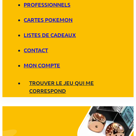
PROFESSIONNELS
CARTES POKEMON
LISTES DE CADEAUX
CONTACT
MON COMPTE
TROUVER LE JEU QUI ME
CORRESPOND