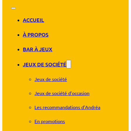
ACCUEIL
À PROPOS
BAR À JEUX
JEUX DE SOCIÉTÉ
Jeux de société
Jeux de société d’occasion
Les recommandations d’Andréa
En promotions