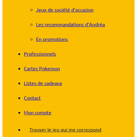
Jeux de société d’occasion
Les recommandations d’Andréa
En promotions
Professionnels
Cartes Pokemon
Listes de cadeaux
Contact
Mon compte
Trouver le jeu qui me correspond