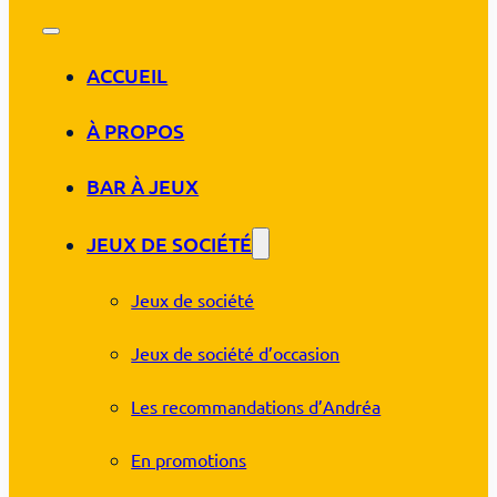
ACCUEIL
À PROPOS
BAR À JEUX
JEUX DE SOCIÉTÉ
Jeux de société
Jeux de société d’occasion
Les recommandations d’Andréa
En promotions