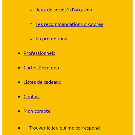
Jeux de société d’occasion
Les recommandations d’Andréa
En promotions
Professionnels
Cartes Pokemon
Listes de cadeaux
Contact
Mon compte
Trouver le jeu qui me correspond