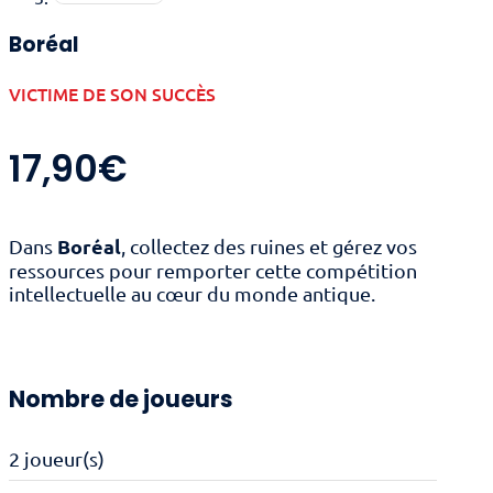
Boréal
VICTIME DE SON SUCCÈS
17,90
€
Boréal
Dans
, collectez des ruines et gérez vos
ressources pour remporter cette compétition
intellectuelle au cœur du monde antique.
Nombre de joueurs
2 joueur(s)