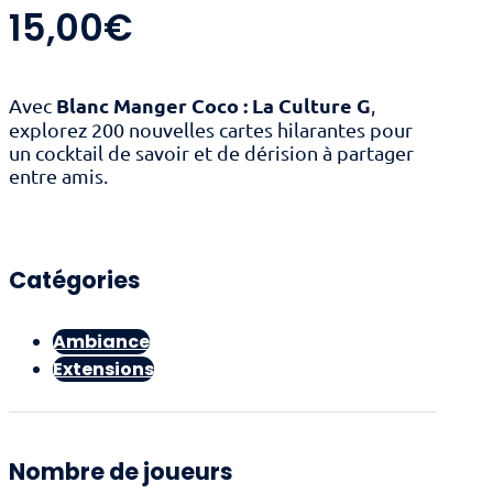
15,00
€
Blanc Manger Coco : La Culture G
Avec
,
explorez 200 nouvelles cartes hilarantes pour
un cocktail de savoir et de dérision à partager
entre amis.
Catégories
Ambiance
Extensions
Nombre de joueurs