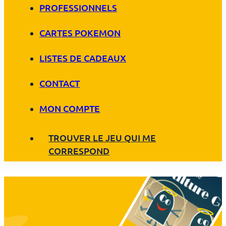
PROFESSIONNELS
CARTES POKEMON
LISTES DE CADEAUX
CONTACT
MON COMPTE
TROUVER LE JEU QUI ME
CORRESPOND