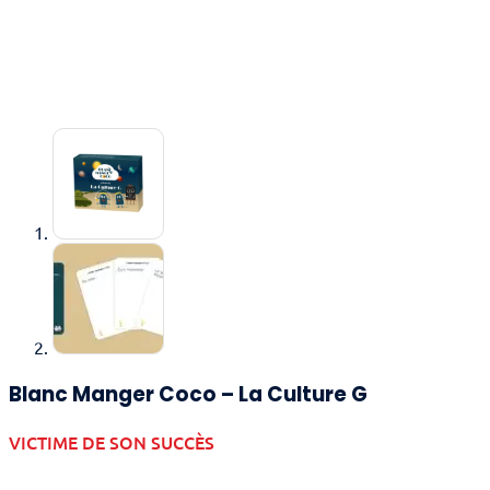
Blanc Manger Coco – La Culture G
VICTIME DE SON SUCCÈS