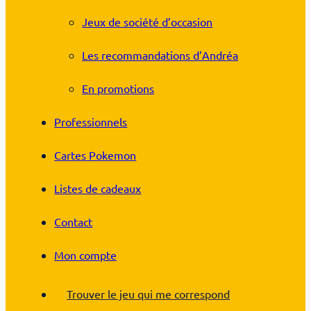
Jeux de société d’occasion
Les recommandations d’Andréa
En promotions
Professionnels
Cartes Pokemon
Listes de cadeaux
Contact
Mon compte
Trouver le jeu qui me correspond