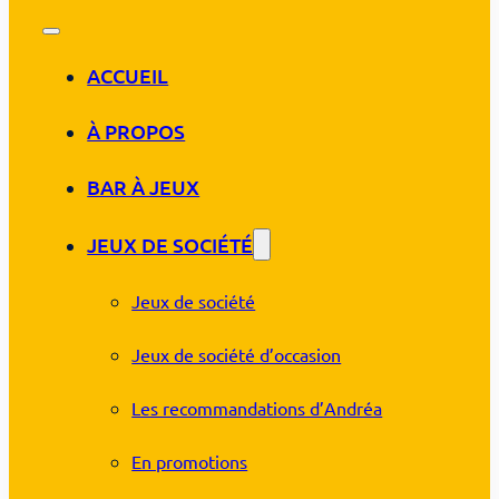
ACCUEIL
À PROPOS
BAR À JEUX
JEUX DE SOCIÉTÉ
Jeux de société
Jeux de société d’occasion
Les recommandations d’Andréa
En promotions