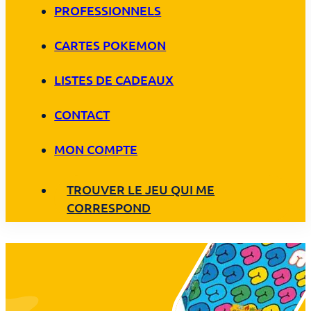
PROFESSIONNELS
CARTES POKEMON
LISTES DE CADEAUX
CONTACT
MON COMPTE
TROUVER LE JEU QUI ME
CORRESPOND