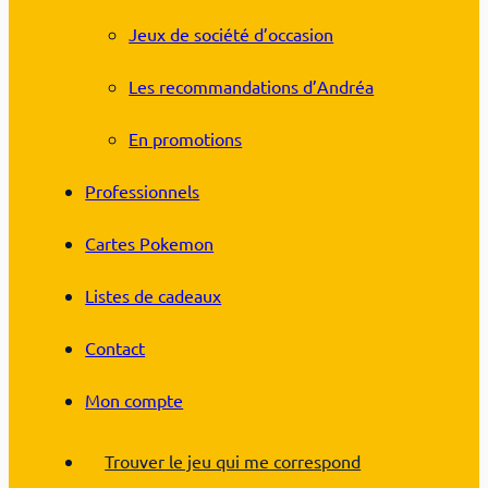
Jeux de société d’occasion
Les recommandations d’Andréa
En promotions
Professionnels
Cartes Pokemon
Listes de cadeaux
Contact
Mon compte
Trouver le jeu qui me correspond