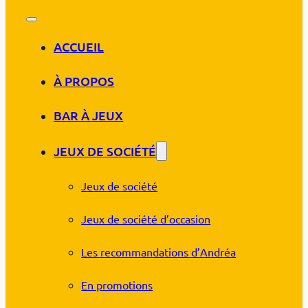
ACCUEIL
À PROPOS
BAR À JEUX
JEUX DE SOCIÉTÉ
Jeux de société
Jeux de société d’occasion
Les recommandations d’Andréa
En promotions