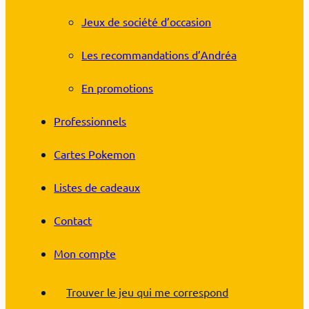
Jeux de société d’occasion
Les recommandations d’Andréa
En promotions
Professionnels
Cartes Pokemon
Listes de cadeaux
Contact
Mon compte
Trouver le jeu qui me correspond