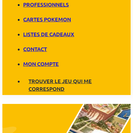
PROFESSIONNELS
CARTES POKEMON
LISTES DE CADEAUX
CONTACT
MON COMPTE
TROUVER LE JEU QUI ME
CORRESPOND