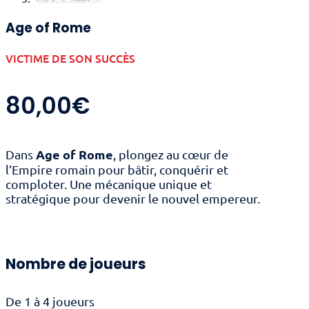
Age of Rome
VICTIME DE SON SUCCÈS
80,00
€
Age of Rome
Dans
, plongez au cœur de
l’Empire romain pour bâtir, conquérir et
comploter. Une mécanique unique et
stratégique pour devenir le nouvel empereur.
Nombre de joueurs
De 1 à 4 joueurs