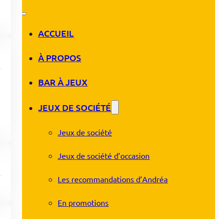
ACCUEIL
À PROPOS
BAR À JEUX
JEUX DE SOCIÉTÉ
Jeux de société
Jeux de société d’occasion
Les recommandations d’Andréa
En promotions