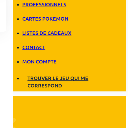
PROFESSIONNELS
CARTES POKEMON
LISTES DE CADEAUX
CONTACT
MON COMPTE
TROUVER LE JEU QUI ME
CORRESPOND