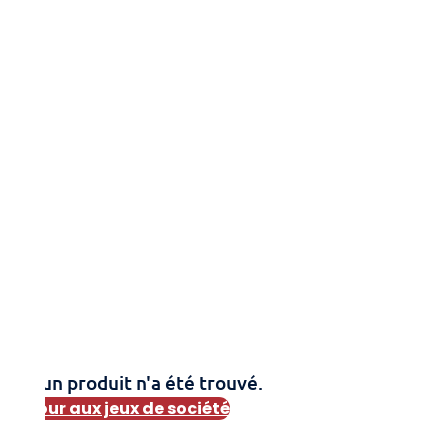
Aucun produit n'a été trouvé.
Retour aux jeux de société