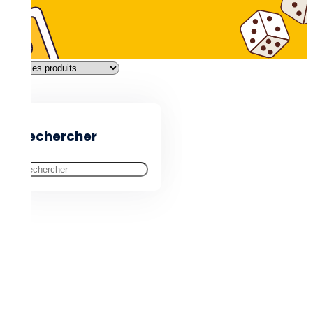
Filtres
Rechercher