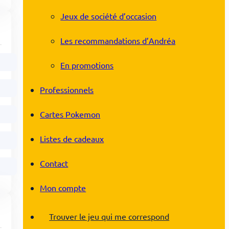
Jeux de société d’occasion
Les recommandations d’Andréa
En promotions
Professionnels
Cartes Pokemon
Listes de cadeaux
Contact
Mon compte
Trouver le jeu qui me correspond