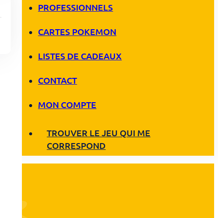
PROFESSIONNELS
CARTES POKEMON
LISTES DE CADEAUX
CONTACT
MON COMPTE
TROUVER LE JEU QUI ME
CORRESPOND