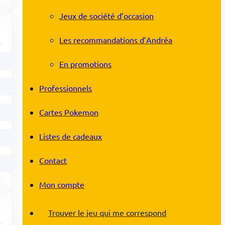
Jeux de société d’occasion
Les recommandations d’Andréa
En promotions
Professionnels
Cartes Pokemon
Listes de cadeaux
Contact
Mon compte
Trouver le jeu qui me correspond