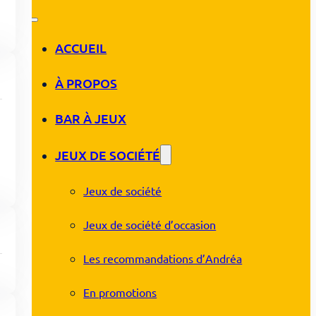
ACCUEIL
À PROPOS
BAR À JEUX
JEUX DE SOCIÉTÉ
Jeux de société
Jeux de société d’occasion
Les recommandations d’Andréa
En promotions