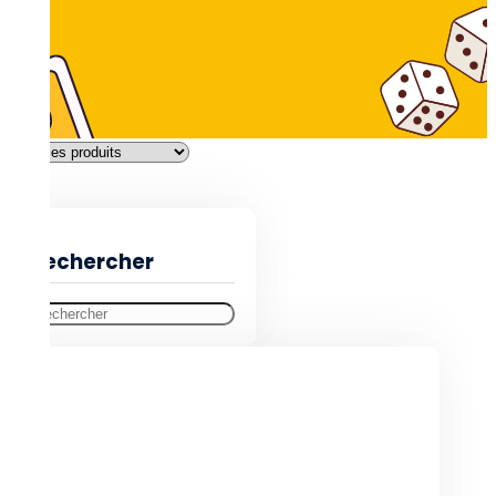
Filtres
Rechercher