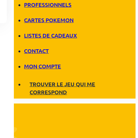
PROFESSIONNELS
CARTES POKEMON
LISTES DE CADEAUX
CONTACT
MON COMPTE
TROUVER LE JEU QUI ME
CORRESPOND