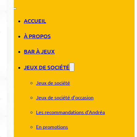
ACCUEIL
À PROPOS
BAR À JEUX
JEUX DE SOCIÉTÉ
Jeux de société
Jeux de société d’occasion
Les recommandations d’Andréa
En promotions