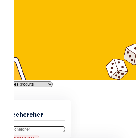
Filtres
Rechercher