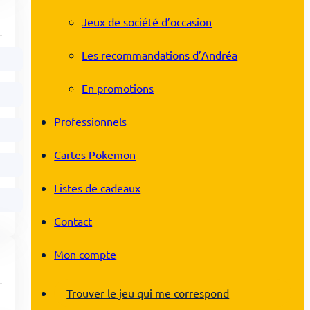
Jeux de société d’occasion
Les recommandations d’Andréa
En promotions
Professionnels
Cartes Pokemon
Listes de cadeaux
Contact
Mon compte
Trouver le jeu qui me correspond