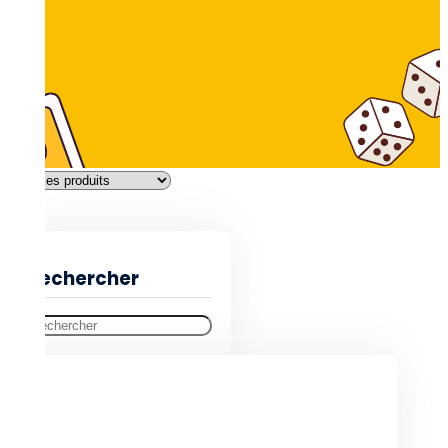
Filtres
Rechercher