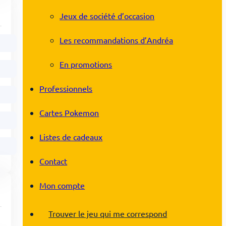
Jeux de société d’occasion
Les recommandations d’Andréa
En promotions
Professionnels
Cartes Pokemon
Listes de cadeaux
Contact
Mon compte
Trouver le jeu qui me correspond