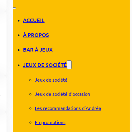
ACCUEIL
À PROPOS
BAR À JEUX
JEUX DE SOCIÉTÉ
Jeux de société
Jeux de société d’occasion
Les recommandations d’Andréa
En promotions