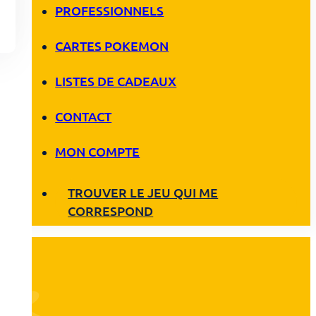
PROFESSIONNELS
CARTES POKEMON
LISTES DE CADEAUX
CONTACT
MON COMPTE
TROUVER LE JEU QUI ME
CORRESPOND