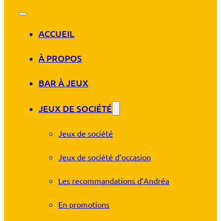
ACCUEIL
À PROPOS
BAR À JEUX
JEUX DE SOCIÉTÉ
Jeux de société
Jeux de société d’occasion
Les recommandations d’Andréa
En promotions