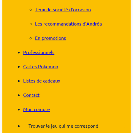
Jeux de société d’occasion
Les recommandations d’Andréa
En promotions
Professionnels
Cartes Pokemon
Listes de cadeaux
Contact
Mon compte
Trouver le jeu qui me correspond