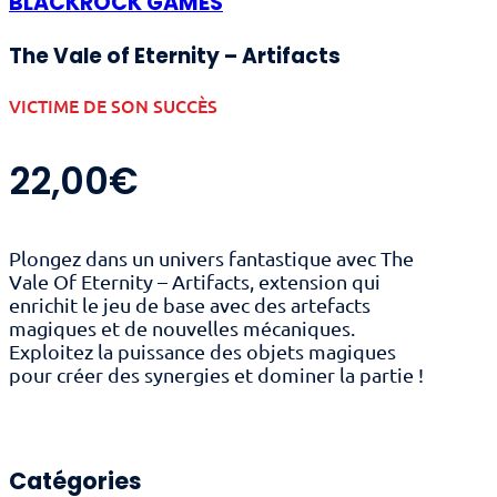
BLACKROCK GAMES
The Vale of Eternity – Artifacts
VICTIME DE SON SUCCÈS
22,00
€
Plongez dans un univers fantastique avec The
Vale Of Eternity – Artifacts, extension qui
enrichit le jeu de base avec des artefacts
magiques et de nouvelles mécaniques.
Exploitez la puissance des objets magiques
pour créer des synergies et dominer la partie !
Catégories