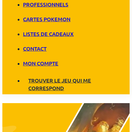
PROFESSIONNELS
CARTES POKEMON
LISTES DE CADEAUX
CONTACT
MON COMPTE
TROUVER LE JEU QUI ME
CORRESPOND