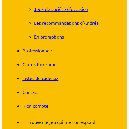
Jeux de société d’occasion
Les recommandations d’Andréa
En promotions
Professionnels
Cartes Pokemon
Listes de cadeaux
Contact
Mon compte
Trouver le jeu qui me correspond