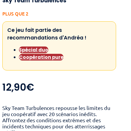
Sky Team Turbulences
PLUS QUE 2
Ce jeu fait partie des
recommandations d'Andréa !
Spécial duo
Coopération pure
12,90
€
Sky Team Turbulences repousse les limites du
jeu coopératif avec 20 scénarios inédits.
Affrontez des conditions extrêmes et des
incidents techniques pour des atterrissages