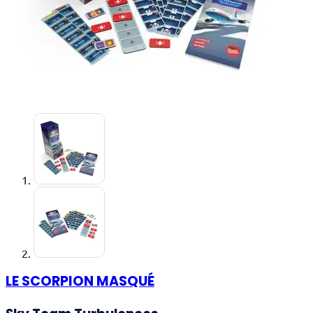
LE SCORPION MASQUÉ