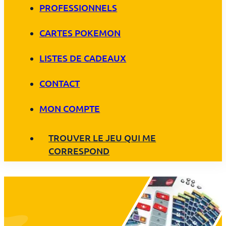
PROFESSIONNELS
CARTES POKEMON
LISTES DE CADEAUX
CONTACT
MON COMPTE
TROUVER LE JEU QUI ME
CORRESPOND