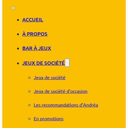
ACCUEIL
À PROPOS
BAR À JEUX
JEUX DE SOCIÉTÉ
Jeux de société
Jeux de société d’occasion
Les recommandations d’Andréa
En promotions