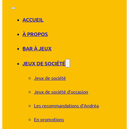
ACCUEIL
À PROPOS
BAR À JEUX
JEUX DE SOCIÉTÉ
Jeux de société
Jeux de société d’occasion
Les recommandations d’Andréa
En promotions