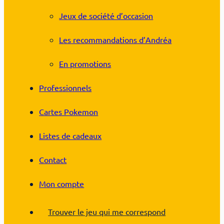
Jeux de société d’occasion
Les recommandations d’Andréa
En promotions
Professionnels
Cartes Pokemon
Listes de cadeaux
Contact
Mon compte
Trouver le jeu qui me correspond