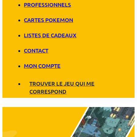
PROFESSIONNELS
CARTES POKEMON
LISTES DE CADEAUX
CONTACT
MON COMPTE
TROUVER LE JEU QUI ME
CORRESPOND