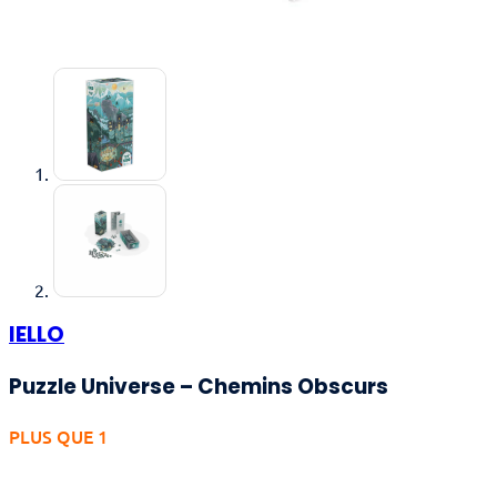
IELLO
Puzzle Universe – Chemins Obscurs
PLUS QUE 1