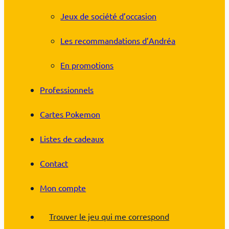
Jeux de société d’occasion
Les recommandations d’Andréa
En promotions
Professionnels
Cartes Pokemon
Listes de cadeaux
Contact
Mon compte
Trouver le jeu qui me correspond