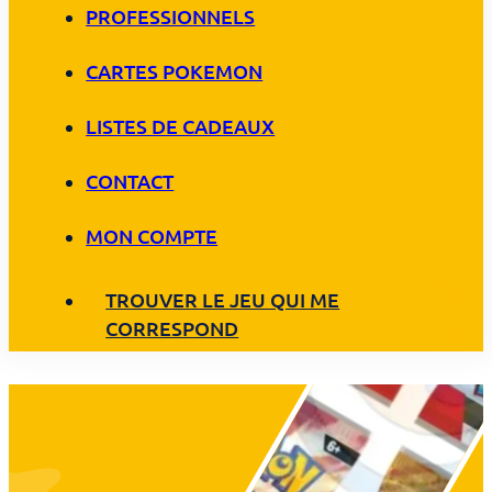
PROFESSIONNELS
CARTES POKEMON
LISTES DE CADEAUX
CONTACT
MON COMPTE
TROUVER LE JEU QUI ME
CORRESPOND