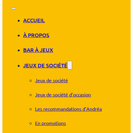
ACCUEIL
À PROPOS
BAR À JEUX
JEUX DE SOCIÉTÉ
Jeux de société
Jeux de société d’occasion
Les recommandations d’Andréa
En promotions