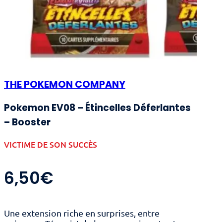
THE POKEMON COMPANY
Pokemon EV08 – Étincelles Déferlantes
– Booster
VICTIME DE SON SUCCÈS
6,50
€
Une extension riche en surprises, entre