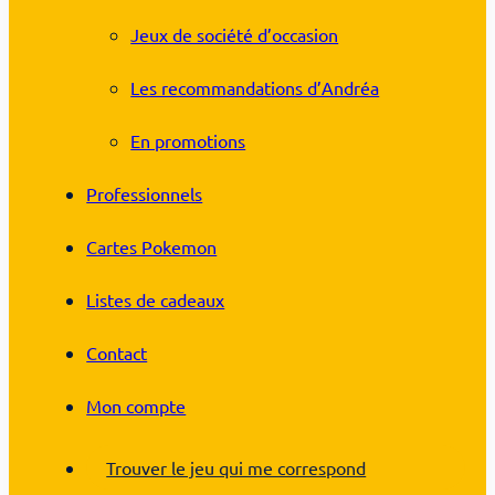
Jeux de société d’occasion
Les recommandations d’Andréa
En promotions
Professionnels
Cartes Pokemon
Listes de cadeaux
Contact
Mon compte
Trouver le jeu qui me correspond