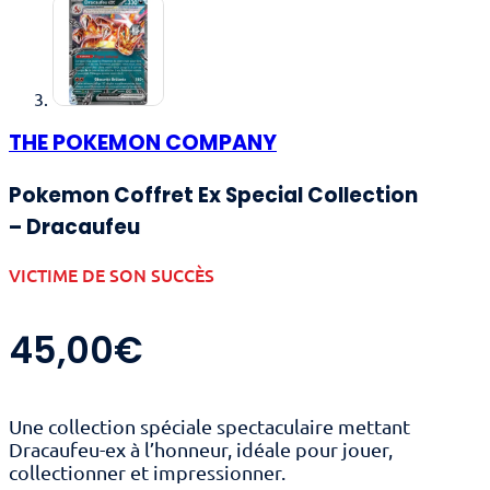
THE POKEMON COMPANY
Pokemon Coffret Ex Special Collection
– Dracaufeu
VICTIME DE SON SUCCÈS
45,00
€
Une collection spéciale spectaculaire mettant
Dracaufeu-ex à l’honneur, idéale pour jouer,
collectionner et impressionner.