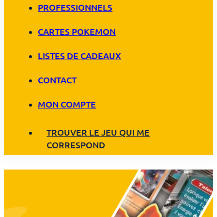
PROFESSIONNELS
CARTES POKEMON
LISTES DE CADEAUX
CONTACT
MON COMPTE
TROUVER LE JEU QUI ME
CORRESPOND