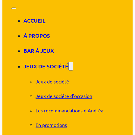
ACCUEIL
À PROPOS
BAR À JEUX
JEUX DE SOCIÉTÉ
Jeux de société
Jeux de société d’occasion
Les recommandations d’Andréa
En promotions