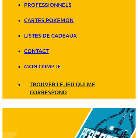
PROFESSIONNELS
CARTES POKEMON
LISTES DE CADEAUX
CONTACT
MON COMPTE
TROUVER LE JEU QUI ME
CORRESPOND