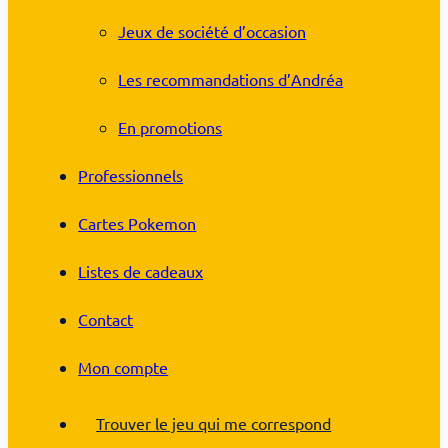
Jeux de société d’occasion
Les recommandations d’Andréa
En promotions
Professionnels
Cartes Pokemon
Listes de cadeaux
Contact
Mon compte
Trouver le jeu qui me correspond