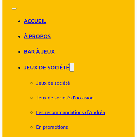
ACCUEIL
À PROPOS
BAR À JEUX
JEUX DE SOCIÉTÉ
Jeux de société
Jeux de société d’occasion
Les recommandations d’Andréa
En promotions