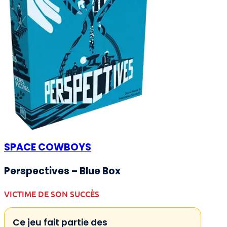
SPACE COWBOYS
Perspectives – Blue Box
VICTIME DE SON SUCCÈS
Ce jeu fait partie des