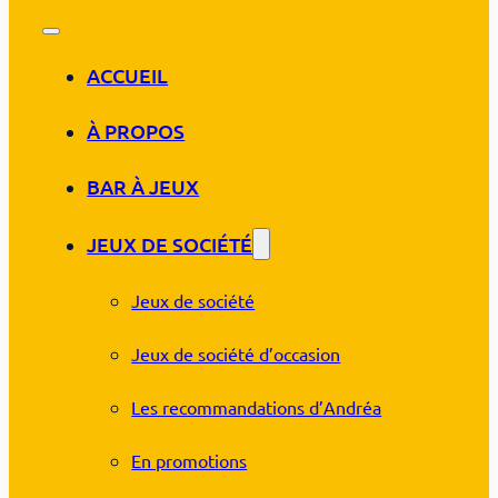
ACCUEIL
À PROPOS
BAR À JEUX
JEUX DE SOCIÉTÉ
Jeux de société
Jeux de société d’occasion
Les recommandations d’Andréa
En promotions