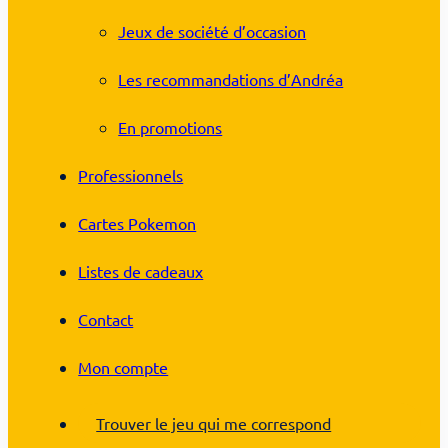
Jeux de société d’occasion
Les recommandations d’Andréa
En promotions
Professionnels
Cartes Pokemon
Listes de cadeaux
Contact
Mon compte
Trouver le jeu qui me correspond