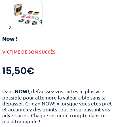
Now !
VICTIME DE SON SUCCÈS
15,50
€
NOW!
Dans
, défaussez vos cartes le plus vite
possible pour atteindre la valeur cible sans la
dépasser. Criez « NOW! » lorsque vous êtes prêt
et accumulez des points tout en surpassant vos
adversaires. Chaque seconde compte dans ce
jeu ultra-rapide !