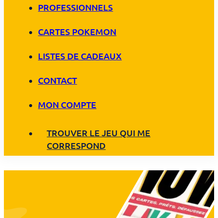
PROFESSIONNELS
CARTES POKEMON
LISTES DE CADEAUX
CONTACT
MON COMPTE
TROUVER LE JEU QUI ME
CORRESPOND