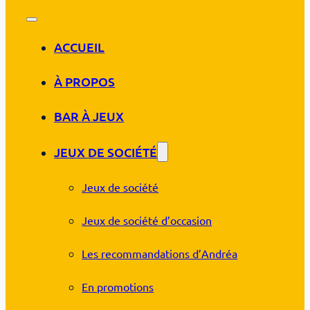
ACCUEIL
À PROPOS
BAR À JEUX
JEUX DE SOCIÉTÉ
Jeux de société
Jeux de société d’occasion
Les recommandations d’Andréa
En promotions