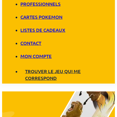
PROFESSIONNELS
CARTES POKEMON
LISTES DE CADEAUX
CONTACT
MON COMPTE
TROUVER LE JEU QUI ME
CORRESPOND