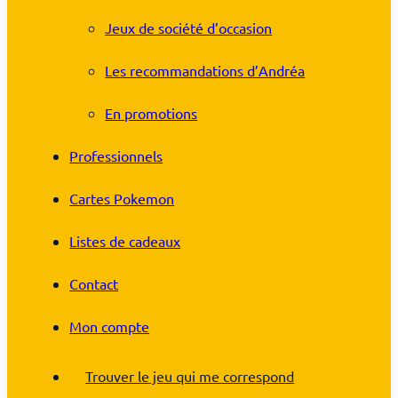
Jeux de société d’occasion
Les recommandations d’Andréa
En promotions
Professionnels
Cartes Pokemon
Listes de cadeaux
Contact
Mon compte
Trouver le jeu qui me correspond