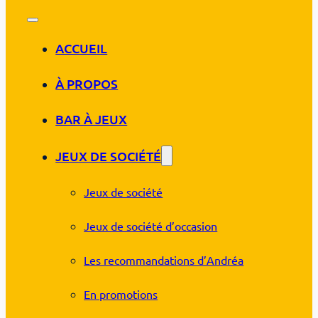
ACCUEIL
À PROPOS
BAR À JEUX
JEUX DE SOCIÉTÉ
Jeux de société
Jeux de société d’occasion
Les recommandations d’Andréa
En promotions