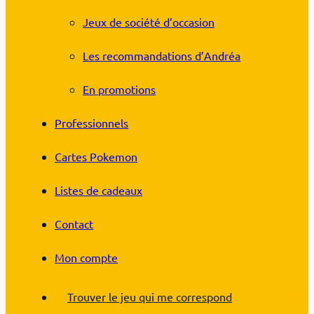
Jeux de société d’occasion
Les recommandations d’Andréa
En promotions
Professionnels
Cartes Pokemon
Listes de cadeaux
Contact
Mon compte
Trouver le jeu qui me correspond