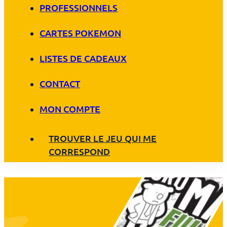
PROFESSIONNELS
CARTES POKEMON
LISTES DE CADEAUX
CONTACT
MON COMPTE
TROUVER LE JEU QUI ME
CORRESPOND