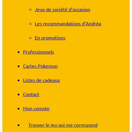
Jeux de société d’occasion
Les recommandations d’Andréa
En promotions
Professionnels
Cartes Pokemon
Listes de cadeaux
Contact
Mon compte
Trouver le jeu qui me correspond