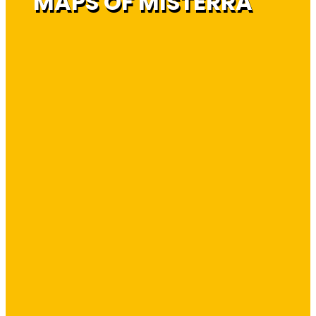
MAPS OF MISTERRA