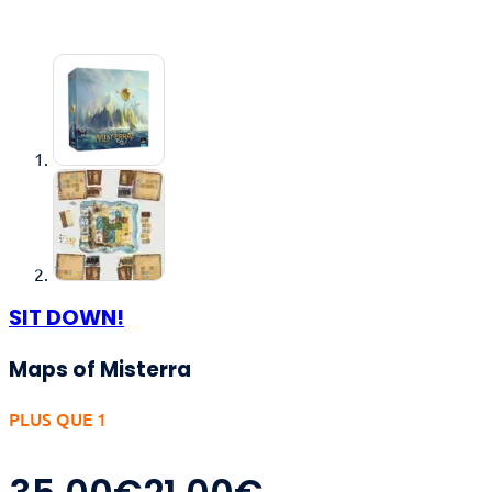
SIT DOWN!
Maps of Misterra
PLUS QUE 1