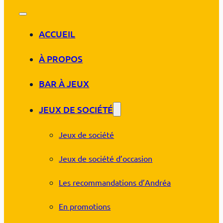
ACCUEIL
À PROPOS
BAR À JEUX
JEUX DE SOCIÉTÉ
Jeux de société
Jeux de société d’occasion
Les recommandations d’Andréa
En promotions