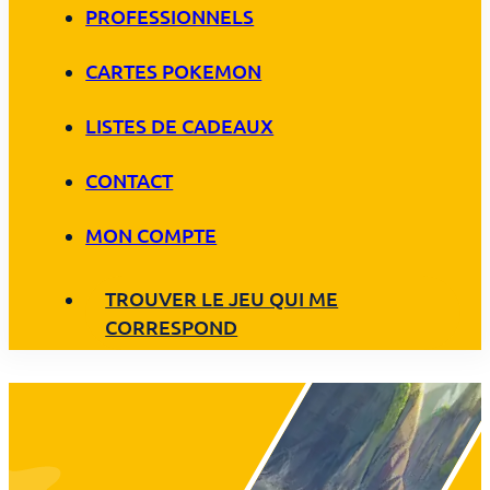
PROFESSIONNELS
CARTES POKEMON
LISTES DE CADEAUX
CONTACT
MON COMPTE
TROUVER LE JEU QUI ME
CORRESPOND