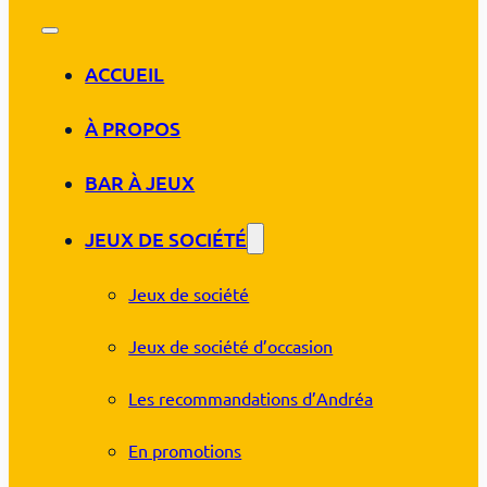
ACCUEIL
À PROPOS
BAR À JEUX
JEUX DE SOCIÉTÉ
Jeux de société
Jeux de société d’occasion
Les recommandations d’Andréa
En promotions