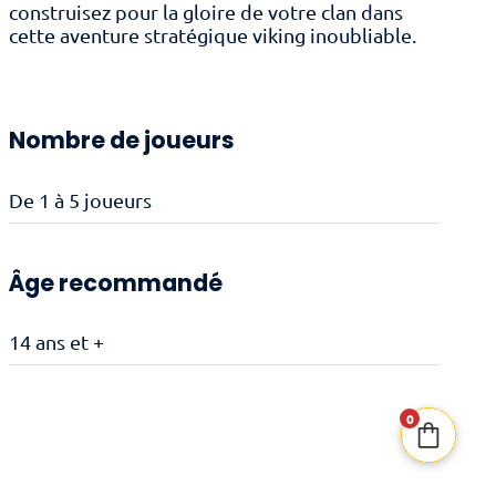
construisez pour la gloire de votre clan dans
cette aventure stratégique viking inoubliable.
Nombre de joueurs
De 1 à 5 joueurs
Âge recommandé
14 ans et +
0