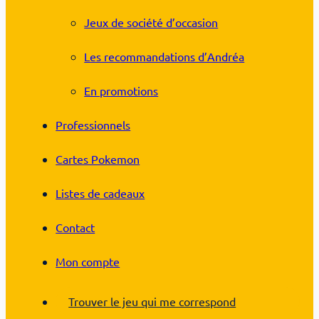
Jeux de société d’occasion
Les recommandations d’Andréa
En promotions
Professionnels
Cartes Pokemon
Listes de cadeaux
Contact
Mon compte
Trouver le jeu qui me correspond