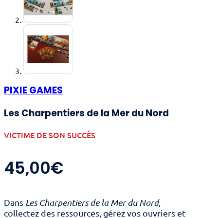
PIXIE GAMES
Les Charpentiers de la Mer du Nord
VICTIME DE SON SUCCÈS
45,00
€
Dans
Les Charpentiers de la Mer du Nord
,
collectez des ressources, gérez vos ouvriers et