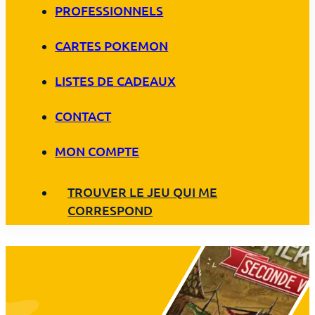
PROFESSIONNELS
CARTES POKEMON
LISTES DE CADEAUX
CONTACT
MON COMPTE
TROUVER LE JEU QUI ME
CORRESPOND