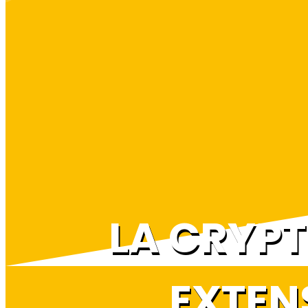
LA CRYPT
EXTEN