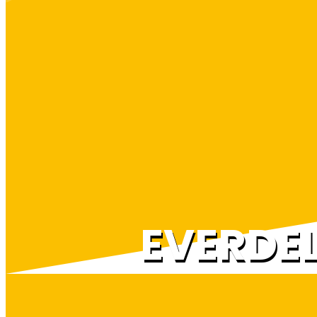
EVERDE