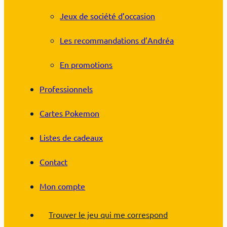
Jeux de société d’occasion
Les recommandations d’Andréa
En promotions
Professionnels
Cartes Pokemon
Listes de cadeaux
Contact
Mon compte
Trouver le jeu qui me correspond