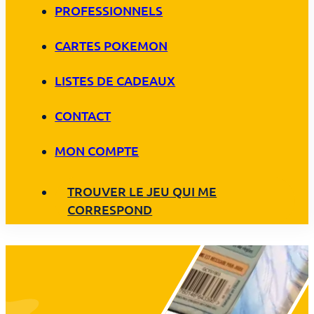
PROFESSIONNELS
CARTES POKEMON
LISTES DE CADEAUX
CONTACT
MON COMPTE
TROUVER LE JEU QUI ME
CORRESPOND