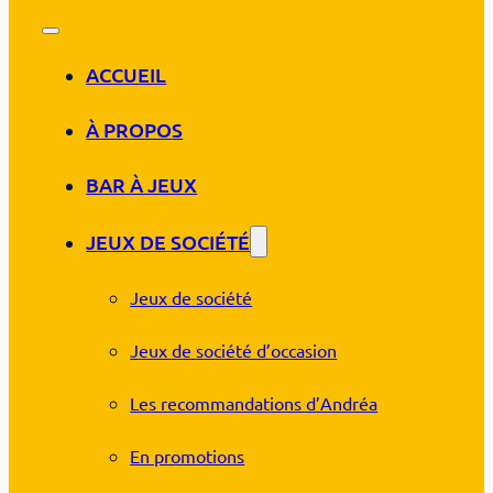
ACCUEIL
À PROPOS
BAR À JEUX
JEUX DE SOCIÉTÉ
Jeux de société
Jeux de société d’occasion
Les recommandations d’Andréa
En promotions