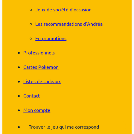
Jeux de société d’occasion
Les recommandations d’Andréa
En promotions
Professionnels
Cartes Pokemon
Listes de cadeaux
Contact
Mon compte
Trouver le jeu qui me correspond