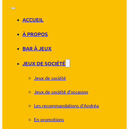
ACCUEIL
À PROPOS
BAR À JEUX
JEUX DE SOCIÉTÉ
Jeux de société
Jeux de société d’occasion
Les recommandations d’Andréa
En promotions