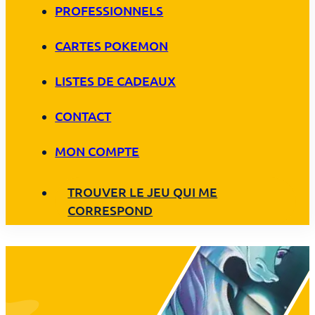
PROFESSIONNELS
CARTES POKEMON
LISTES DE CADEAUX
CONTACT
MON COMPTE
TROUVER LE JEU QUI ME
CORRESPOND