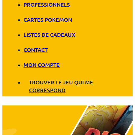
PROFESSIONNELS
CARTES POKEMON
LISTES DE CADEAUX
CONTACT
MON COMPTE
TROUVER LE JEU QUI ME
CORRESPOND