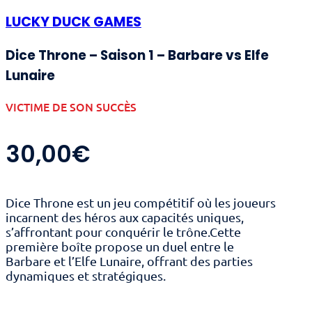
LUCKY DUCK GAMES
Dice Throne – Saison 1 – Barbare vs Elfe
Lunaire
VICTIME DE SON SUCCÈS
30,00
€
Dice Throne est un jeu compétitif où les joueurs
incarnent des héros aux capacités uniques,
s’affrontant pour conquérir le trône.Cette
première boîte propose un duel entre le
Barbare et l’Elfe Lunaire, offrant des parties
dynamiques et stratégiques.