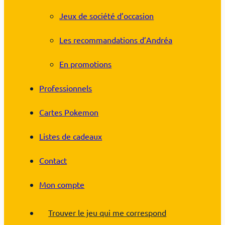
Jeux de société d’occasion
Les recommandations d’Andréa
En promotions
Professionnels
Cartes Pokemon
Listes de cadeaux
Contact
Mon compte
Trouver le jeu qui me correspond