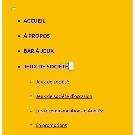
ACCUEIL
À PROPOS
BAR À JEUX
JEUX DE SOCIÉTÉ
Jeux de société
Jeux de société d’occasion
Les recommandations d’Andréa
En promotions