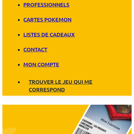
PROFESSIONNELS
CARTES POKEMON
LISTES DE CADEAUX
CONTACT
MON COMPTE
TROUVER LE JEU QUI ME
CORRESPOND