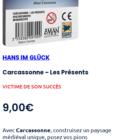
HANS IM GLÜCK
Carcassonne – Les Présents
VICTIME DE SON SUCCÈS
9,00
€
Carcassonne
Avec
, construisez un paysage
médiéval unique, posez vos pions