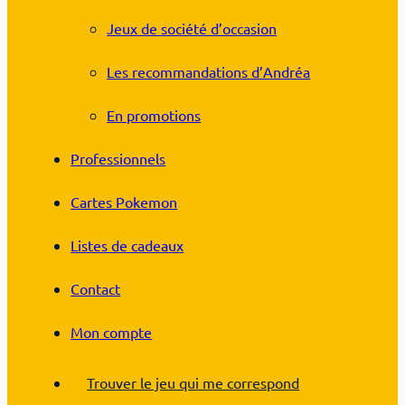
Jeux de société d’occasion
Les recommandations d’Andréa
En promotions
Professionnels
Cartes Pokemon
Listes de cadeaux
Contact
Mon compte
Trouver le jeu qui me correspond