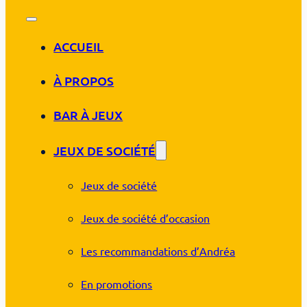
ACCUEIL
À PROPOS
BAR À JEUX
JEUX DE SOCIÉTÉ
Jeux de société
Jeux de société d’occasion
Les recommandations d’Andréa
En promotions