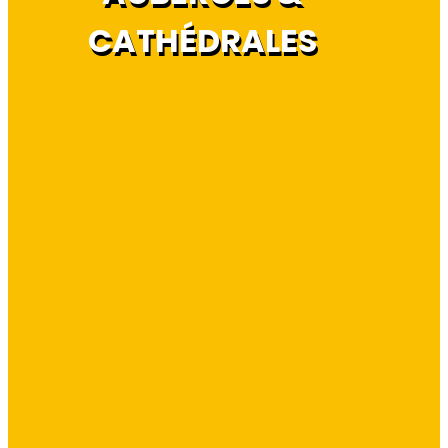
CATHÉDRALES