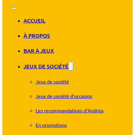
ACCUEIL
À PROPOS
BAR À JEUX
JEUX DE SOCIÉTÉ
Jeux de société
Jeux de société d’occasion
Les recommandations d’Andréa
En promotions