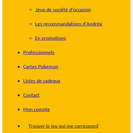
Jeux de société d’occasion
Les recommandations d’Andréa
En promotions
Professionnels
Cartes Pokemon
Listes de cadeaux
Contact
Mon compte
Trouver le jeu qui me correspond