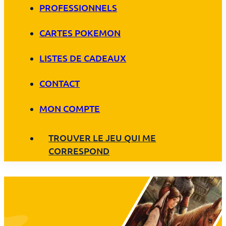
PROFESSIONNELS
CARTES POKEMON
LISTES DE CADEAUX
CONTACT
MON COMPTE
TROUVER LE JEU QUI ME
CORRESPOND