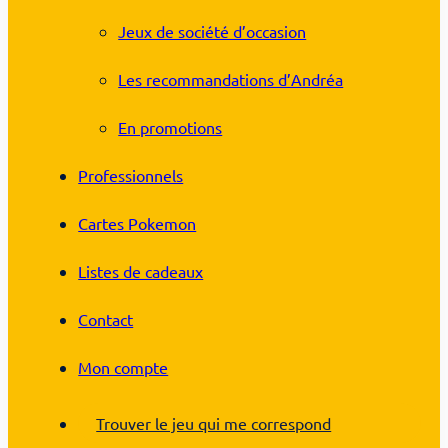
Jeux de société d’occasion
Les recommandations d’Andréa
En promotions
Professionnels
Cartes Pokemon
Listes de cadeaux
Contact
Mon compte
Trouver le jeu qui me correspond