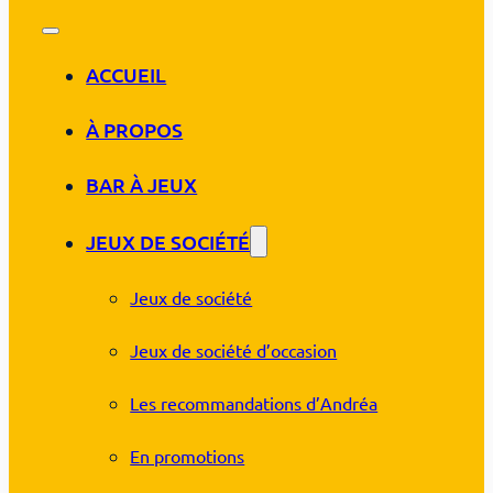
ACCUEIL
À PROPOS
BAR À JEUX
JEUX DE SOCIÉTÉ
Jeux de société
Jeux de société d’occasion
Les recommandations d’Andréa
En promotions