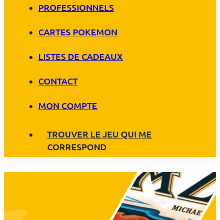
PROFESSIONNELS
CARTES POKEMON
LISTES DE CADEAUX
CONTACT
MON COMPTE
TROUVER LE JEU QUI ME
CORRESPOND