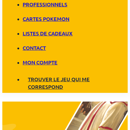
PROFESSIONNELS
CARTES POKEMON
LISTES DE CADEAUX
CONTACT
MON COMPTE
TROUVER LE JEU QUI ME
CORRESPOND