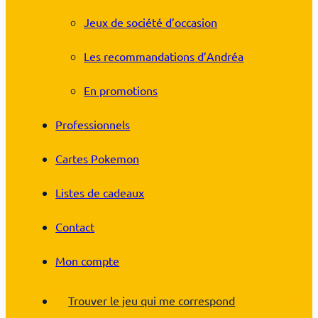
Jeux de société d’occasion
Les recommandations d’Andréa
En promotions
Professionnels
Cartes Pokemon
Listes de cadeaux
Contact
Mon compte
Trouver le jeu qui me correspond