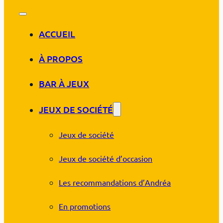
ACCUEIL
À PROPOS
BAR À JEUX
JEUX DE SOCIÉTÉ
Jeux de société
Jeux de société d’occasion
Les recommandations d’Andréa
En promotions