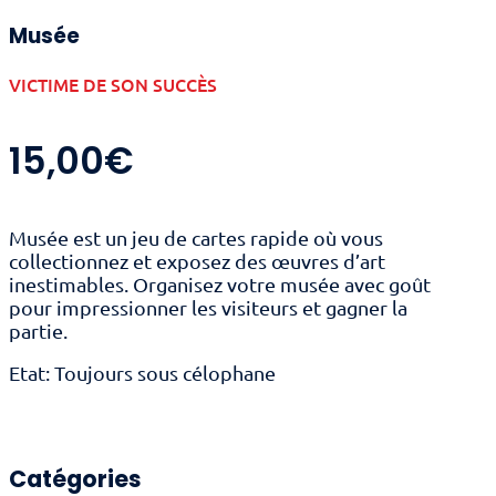
Musée
VICTIME DE SON SUCCÈS
15,00
€
Musée est un jeu de cartes rapide où vous
collectionnez et exposez des œuvres d’art
inestimables. Organisez votre musée avec goût
pour impressionner les visiteurs et gagner la
partie.
Etat: Toujours sous célophane
Catégories