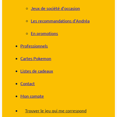
Jeux de société d’occasion
Les recommandations d’Andréa
En promotions
Professionnels
Cartes Pokemon
Listes de cadeaux
Contact
Mon compte
Trouver le jeu qui me correspond