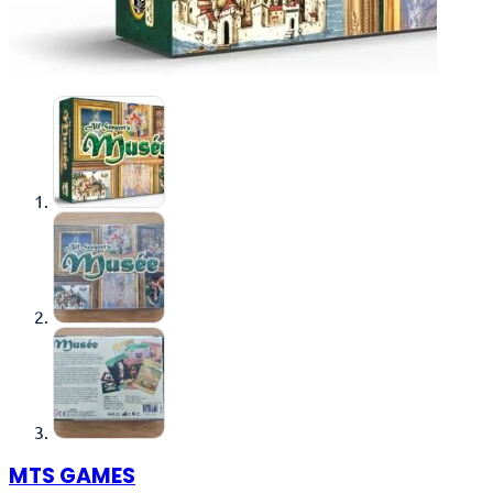
MTS GAMES