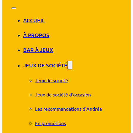
ACCUEIL
À PROPOS
BAR À JEUX
JEUX DE SOCIÉTÉ
Jeux de société
Jeux de société d’occasion
Les recommandations d’Andréa
En promotions