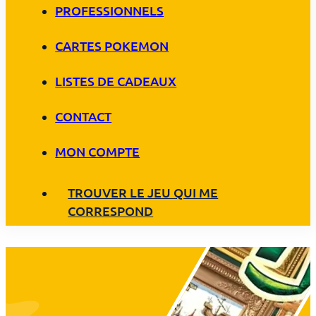
PROFESSIONNELS
CARTES POKEMON
LISTES DE CADEAUX
CONTACT
MON COMPTE
TROUVER LE JEU QUI ME
CORRESPOND