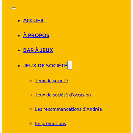
ACCUEIL
À PROPOS
BAR À JEUX
JEUX DE SOCIÉTÉ
Jeux de société
Jeux de société d’occasion
Les recommandations d’Andréa
En promotions