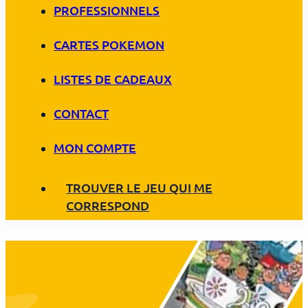
PROFESSIONNELS
CARTES POKEMON
LISTES DE CADEAUX
CONTACT
MON COMPTE
TROUVER LE JEU QUI ME
CORRESPOND