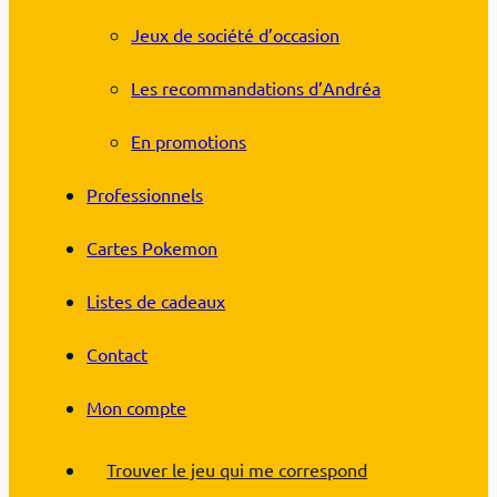
Jeux de société d’occasion
Les recommandations d’Andréa
En promotions
Professionnels
Cartes Pokemon
Listes de cadeaux
Contact
Mon compte
Trouver le jeu qui me correspond