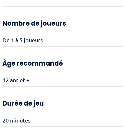
Nombre de joueurs
De 1 à 5 joueurs
Âge recommandé
12 ans et +
Durée de jeu
20 minutes