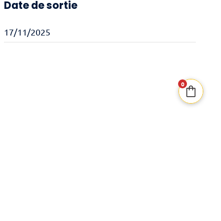
Date de sortie
17/11/2025
0