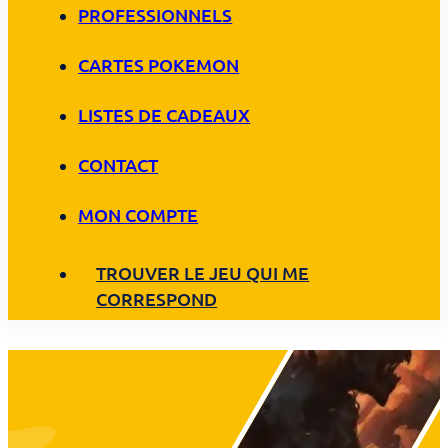
PROFESSIONNELS
CARTES POKEMON
LISTES DE CADEAUX
CONTACT
MON COMPTE
TROUVER LE JEU QUI ME
CORRESPOND