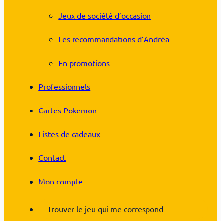
Jeux de société d’occasion
Les recommandations d’Andréa
En promotions
Professionnels
Cartes Pokemon
Listes de cadeaux
Contact
Mon compte
Trouver le jeu qui me correspond