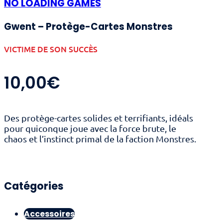
NO LOADING GAMES
Gwent – Protège-Cartes Monstres
VICTIME DE SON SUCCÈS
10,00
€
Des protège-cartes solides et terrifiants, idéals
pour quiconque joue avec la force brute, le
chaos et l’instinct primal de la faction Monstres.
Catégories
Accessoires