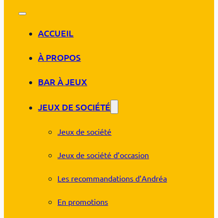
ACCUEIL
À PROPOS
BAR À JEUX
JEUX DE SOCIÉTÉ
Jeux de société
Jeux de société d’occasion
Les recommandations d’Andréa
En promotions